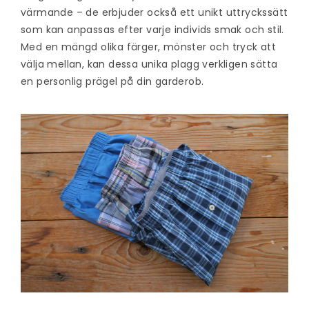
värmande – de erbjuder också ett unikt uttryckssätt
som kan anpassas efter varje individs smak och stil.
Med en mängd olika färger, mönster och tryck att
välja mellan, kan dessa unika plagg verkligen sätta
en personlig prägel på din garderob.