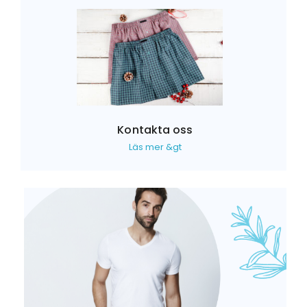
Kontakta oss
Läs mer &gt