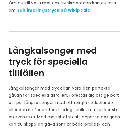
Om du vill veta mer om tryckmetoden kan du läsa
om
sublimeringstryck på Wikipedia
.
Långkalsonger med
tryck för speciella
tillfällen
Långkalsonger med tryck kan vara den perfekta
gåvan för speciella tillfällen. Föreställ dig att ge bort
ett par långkalsonger med ett roligt meddelande
eller datum för en födelsedag, jubileum eller kanske
en svensexa. Med möjligheten att anpassa designen
kan du skapa en gåva som är både praktisk och