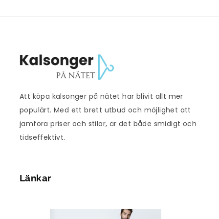
Att köpa kalsonger på nätet har blivit allt mer
populärt. Med ett brett utbud och möjlighet att
jämföra priser och stilar, är det både smidigt och
tidseffektivt.
Länkar