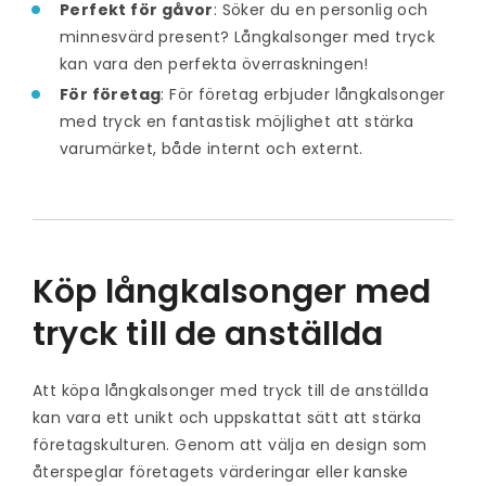
Perfekt för gåvor
: Söker du en personlig och
minnesvärd present? Långkalsonger med tryck
kan vara den perfekta överraskningen!
För företag
: För företag erbjuder långkalsonger
med tryck en fantastisk möjlighet att stärka
varumärket, både internt och externt.
Köp långkalsonger med
tryck till de anställda
Att köpa långkalsonger med tryck till de anställda
kan vara ett unikt och uppskattat sätt att stärka
företagskulturen. Genom att välja en design som
återspeglar företagets värderingar eller kanske