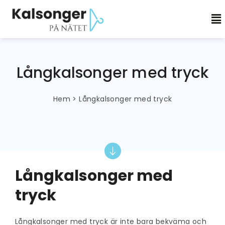
Långkalsonger med tryck
Hem > Långkalsonger med tryck
Långkalsonger med
tryck
Långkalsonger med tryck är inte bara bekväma och