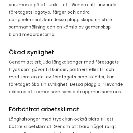
varumärke på ett unikt sätt. Genom att använda
företagets logotyp, färger och andra
designelement, kan dessa plagg skapa en stark
sammanhållning och en känsla av gemenskap
bland medarbetarna.
Ökad synlighet
Genom att erbjuda långkalsonger med företagets
tryck som gåvor till kunder, partners eller till och
med som en del av företagets arbetskläder, kan
företaget öka sin synlighet. Dessa plagg blir levande
reklamplattformar som syns och uppmärksammas.
Förbättrat arbetsklimat
Långkalsonger med tryck kan också bidra till ett
bättre arbetsklimat. Genom att bära något roligt